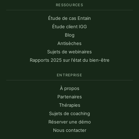
RESSOURCES
Étude de cas Entain
Étude client IGG
Blog
Antisèches
Sujets de webinaires
Rapports 2025 sur l'état du bien-être
ENTREPRISE
À propos
Partenaires
Thérapies
Sujets de coaching
Réserver une démo
Nous contacter