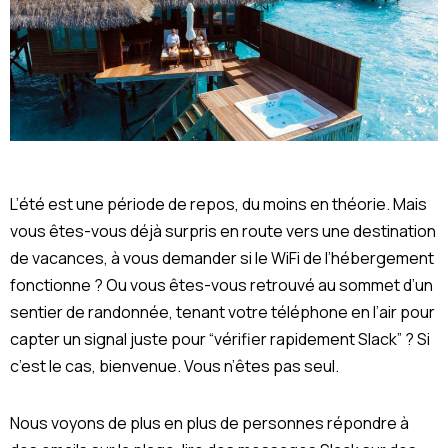
L’été est une période de repos, du moins en théorie. Mais
vous êtes-vous déjà surpris en route vers une destination
de vacances, à vous demander si le WiFi de l’hébergement
fonctionne ? Ou vous êtes-vous retrouvé au sommet d’un
sentier de randonnée, tenant votre téléphone en l’air pour
capter un signal juste pour “vérifier rapidement Slack” ? Si
c’est le cas, bienvenue. Vous n’êtes pas seul.
Nous voyons de plus en plus de personnes répondre à