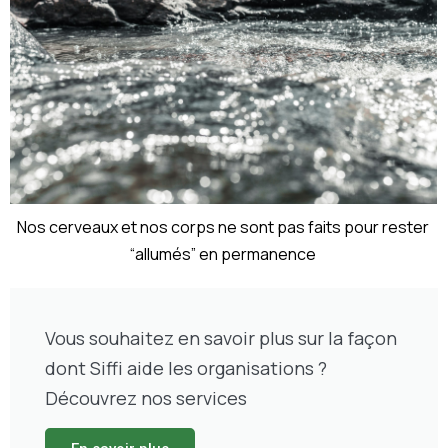
Nos cerveaux et nos corps ne sont pas faits pour rester
“allumés” en permanence
Vous souhaitez en savoir plus sur la façon
dont Siffi aide les organisations ?
Découvrez nos services