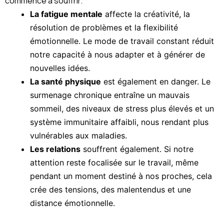
commence à souffrir.
La fatigue mentale
affecte la créativité, la
résolution de problèmes et la flexibilité
émotionnelle. Le mode de travail constant réduit
notre capacité à nous adapter et à générer de
nouvelles idées.
La santé physique
est également en danger. Le
surmenage chronique entraîne un mauvais
sommeil, des niveaux de stress plus élevés et un
système immunitaire affaibli, nous rendant plus
vulnérables aux maladies.
Les relations
souffrent également. Si notre
attention reste focalisée sur le travail, même
pendant un moment destiné à nos proches, cela
crée des tensions, des malentendus et une
distance émotionnelle.