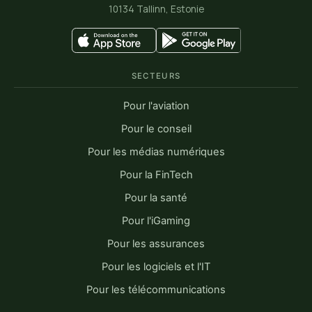
10134 Tallinn, Estonie
SECTEURS
Pour l'aviation
Pour le conseil
Pour les médias numériques
Pour la FinTech
Pour la santé
Pour l'iGaming
Pour les assurances
Pour les logiciels et l'IT
Pour les télécommunications