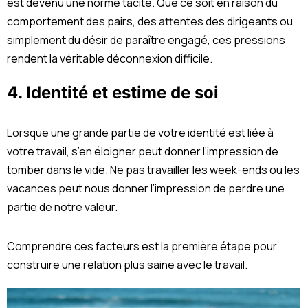
est devenu une norme tacite. Que ce soit en raison du
comportement des pairs, des attentes des dirigeants ou
simplement du désir de paraître engagé, ces pressions
rendent la véritable déconnexion difficile.
4. Identité et estime de soi
Lorsque une grande partie de votre identité est liée à
votre travail, s’en éloigner peut donner l’impression de
tomber dans le vide. Ne pas travailler les week-ends ou les
vacances peut nous donner l’impression de perdre une
partie de notre valeur.
Comprendre ces facteurs est la première étape pour
construire une relation plus saine avec le travail.