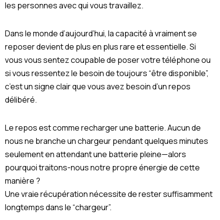
les personnes avec qui vous travaillez.
Dans le monde d’aujourd’hui, la capacité à vraiment se
reposer devient de plus en plus rare et essentielle. Si
vous vous sentez coupable de poser votre téléphone ou
si vous ressentez le besoin de toujours “être disponible”,
c’est un signe clair que vous avez besoin d’un repos
délibéré.
Le repos est comme recharger une batterie. Aucun de
nous ne branche un chargeur pendant quelques minutes
seulement en attendant une batterie pleine—alors
pourquoi traitons-nous notre propre énergie de cette
manière ?
Une vraie récupération nécessite de rester suffisamment
longtemps dans le “chargeur”.