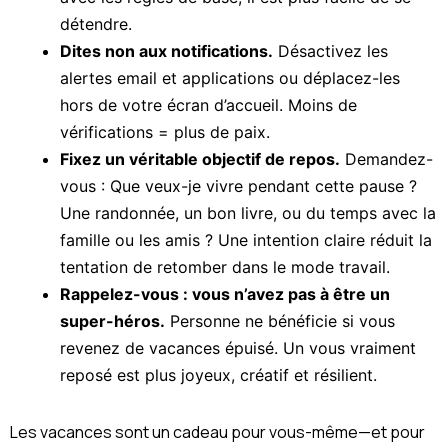
détendre.
Dites non aux notifications.
Désactivez les
alertes email et applications ou déplacez-les
hors de votre écran d’accueil. Moins de
vérifications = plus de paix.
Fixez un véritable objectif de repos.
Demandez-
vous : Que veux-je vivre pendant cette pause ?
Une randonnée, un bon livre, ou du temps avec la
famille ou les amis ? Une intention claire réduit la
tentation de retomber dans le mode travail.
Rappelez-vous : vous n’avez pas à être un
super-héros.
Personne ne bénéficie si vous
revenez de vacances épuisé. Un vous vraiment
reposé est plus joyeux, créatif et résilient.
Les vacances sont un cadeau pour vous-même—et pour