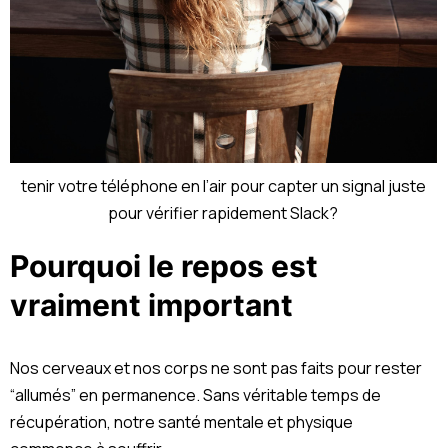
tenir votre téléphone en l’air pour capter un signal juste
pour vérifier rapidement Slack?
Pourquoi le repos est
vraiment important
Nos cerveaux et nos corps ne sont pas faits pour rester
“allumés” en permanence. Sans véritable temps de
récupération, notre santé mentale et physique