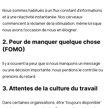
Nous sommes habitués à un flux constant d’informations
et à une réactivité instantanée. Nos cerveaux
commencent à réclamer de la stimulation, même lorsque
nous avons l’occasion de nous en éloigner.
2. Peur de manquer quelque chose
(FOMO)
Il y a souvent la peur que si nous manquons un message
ou une décision importante, nous perdions le contrôle ou
prenions du retard.
3. Attentes de la culture du travail
Dans certaines organisations, être “toujours disponible”