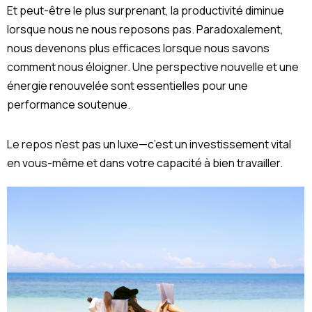
Et peut-être le plus surprenant, la productivité diminue
lorsque nous ne nous reposons pas. Paradoxalement,
nous devenons plus efficaces lorsque nous savons
comment nous éloigner. Une perspective nouvelle et une
énergie renouvelée sont essentielles pour une
performance soutenue.
Le repos n’est pas un luxe—c’est un investissement vital
en vous-même et dans votre capacité à bien travailler.