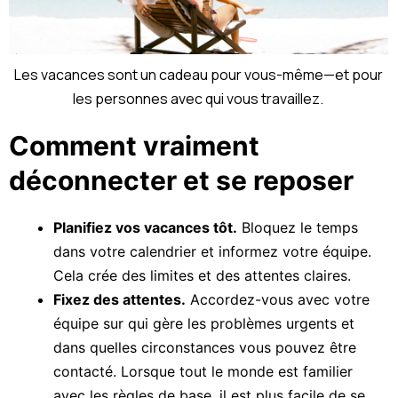
Les vacances sont un cadeau pour vous-même—et pour
les personnes avec qui vous travaillez.
Comment vraiment
déconnecter et se reposer
Planifiez vos vacances tôt.
Bloquez le temps
dans votre calendrier et informez votre équipe.
Cela crée des limites et des attentes claires.
Fixez des attentes.
Accordez-vous avec votre
équipe sur qui gère les problèmes urgents et
dans quelles circonstances vous pouvez être
contacté. Lorsque tout le monde est familier
avec les règles de base, il est plus facile de se