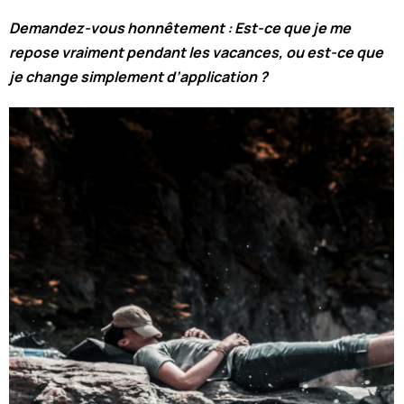
Demandez-vous honnêtement : Est-ce que je me
repose vraiment pendant les vacances, ou est-ce que
je change simplement d’application ?