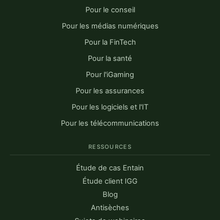
Pour le conseil
Pour les médias numériques
Pour la FinTech
Pour la santé
Pour l'iGaming
Pour les assurances
Pour les logiciels et l'IT
Pour les télécommunications
RESSOURCES
Étude de cas Entain
Étude client IGG
Blog
Antisèches