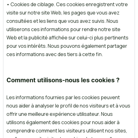
• Cookies de ciblage. Ces cookies enregistrent votre
visite sur notre site Web, les pages que vous avez
consultées et les liens que vous avez suivis. Nous
utiliserons ces informations pour rendre notre site
Web et la publicité affichée sur celui-ci plus pertinents
pour vos intérêts. Nous pouvons également partager
ces informations avec des tiers à cette fin.
Comment utilisons-nous les cookies ?
Les informations fournies par les cookies peuvent
nous aider à analyser le profil de nos visiteurs et à vous
offrir une meilleure expérience utilisateur. Nous
utilisons également des cookies pour nous aider à
comprendre comment les visiteurs utilisent nos sites,