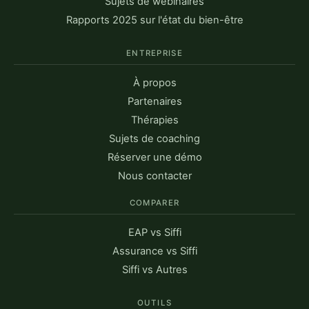
Sujets de webinaires
Rapports 2025 sur l'état du bien-être
ENTREPRISE
À propos
Partenaires
Thérapies
Sujets de coaching
Réserver une démo
Nous contacter
COMPARER
EAP vs Siffi
Assurance vs Siffi
Siffi vs Autres
OUTILS