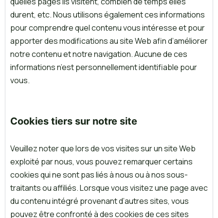
quelles pages ils visitent, combien de temps elles
durent, etc. Nous utilisons également ces informations
pour comprendre quel contenu vous intéresse et pour
apporter des modifications au site Web afin d’améliorer
notre contenu et notre navigation. Aucune de ces
informations n’est personnellement identifiable pour
vous.
Cookies tiers sur notre site
Veuillez noter que lors de vos visites sur un site Web
exploité par nous, vous pouvez remarquer certains
cookies qui ne sont pas liés à nous ou à nos sous-
traitants ou affiliés. Lorsque vous visitez une page avec
du contenu intégré provenant d’autres sites, vous
pouvez être confronté à des cookies de ces sites