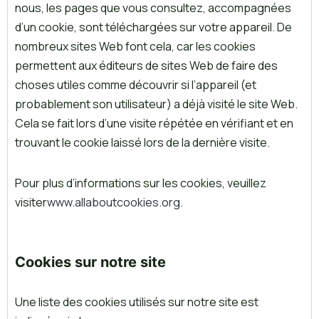
nous, les pages que vous consultez, accompagnées
d’un cookie, sont téléchargées sur votre appareil. De
nombreux sites Web font cela, car les cookies
permettent aux éditeurs de sites Web de faire des
choses utiles comme découvrir si l’appareil (et
probablement son utilisateur) a déjà visité le site Web.
Cela se fait lors d’une visite répétée en vérifiant et en
trouvant le cookie laissé lors de la dernière visite.
Pour plus d’informations sur les cookies, veuillez
visiter
www.allaboutcookies.org.
Cookies sur notre site
Une liste des cookies utilisés sur notre site est