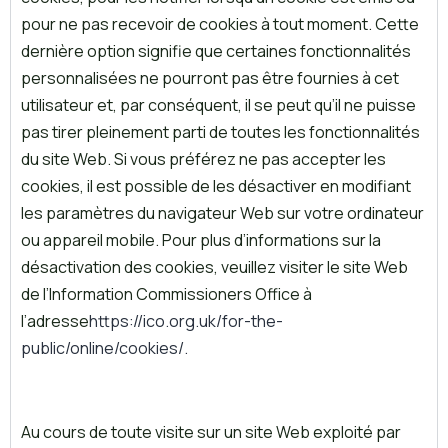
pour ne pas recevoir de cookies à tout moment. Cette
dernière option signifie que certaines fonctionnalités
personnalisées ne pourront pas être fournies à cet
utilisateur et, par conséquent, il se peut qu’il ne puisse
pas tirer pleinement parti de toutes les fonctionnalités
du site Web. Si vous préférez ne pas accepter les
cookies, il est possible de les désactiver en modifiant
les paramètres du navigateur Web sur votre ordinateur
ou appareil mobile. Pour plus d’informations sur la
désactivation des cookies, veuillez visiter le site Web
de l’Information Commissioners Office à
l’adresse
https://ico.org.uk/for-the-
public/online/cookies/.
Au cours de toute visite sur un site Web exploité par