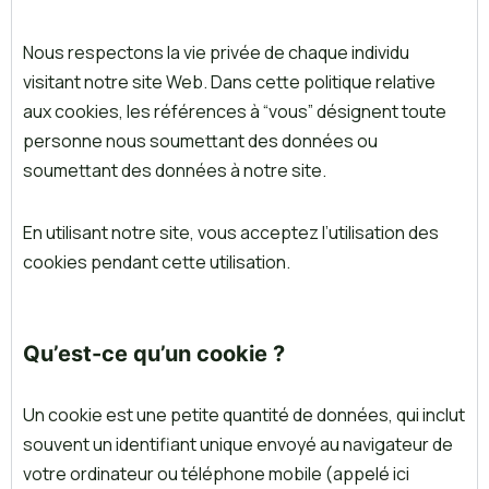
Nous respectons la vie privée de chaque individu
visitant notre site Web. Dans cette politique relative
aux cookies, les références à “vous” désignent toute
personne nous soumettant des données ou
soumettant des données à notre site.
En utilisant notre site, vous acceptez l’utilisation des
cookies pendant cette utilisation.
Qu’est-ce qu’un cookie ?
Un cookie est une petite quantité de données, qui inclut
souvent un identifiant unique envoyé au navigateur de
votre ordinateur ou téléphone mobile (appelé ici