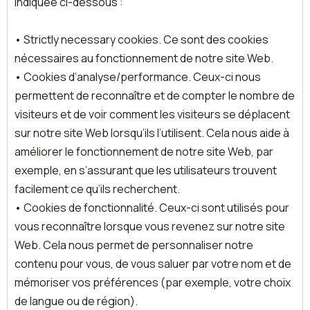
indiquée ci-dessous :
• Strictly necessary cookies. Ce sont des cookies
nécessaires au fonctionnement de notre site Web.
• Cookies d’analyse/performance. Ceux-ci nous
permettent de reconnaître et de compter le nombre de
visiteurs et de voir comment les visiteurs se déplacent
sur notre site Web lorsqu’ils l’utilisent. Cela nous aide à
améliorer le fonctionnement de notre site Web, par
exemple, en s’assurant que les utilisateurs trouvent
facilement ce qu’ils recherchent.
• Cookies de fonctionnalité. Ceux-ci sont utilisés pour
vous reconnaître lorsque vous revenez sur notre site
Web. Cela nous permet de personnaliser notre
contenu pour vous, de vous saluer par votre nom et de
mémoriser vos préférences (par exemple, votre choix
de langue ou de région).