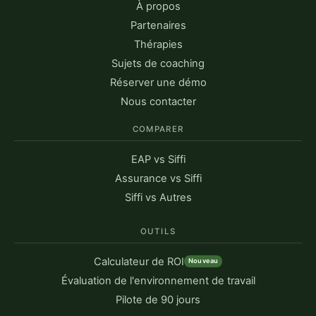
À propos
Partenaires
Thérapies
Sujets de coaching
Réserver une démo
Nous contacter
COMPARER
EAP vs Siffi
Assurance vs Siffi
Siffi vs Autres
OUTILS
Calculateur de ROI
Nouveau
Évaluation de l'environnement de travail
Pilote de 90 jours