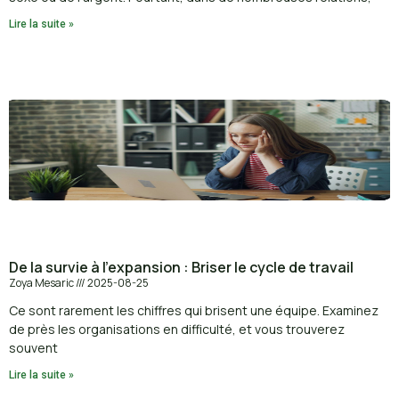
Lire la suite »
De la survie à l’expansion : Briser le cycle de travail
Zoya Mesaric
2025-08-25
Ce sont rarement les chiffres qui brisent une équipe. Examinez
de près les organisations en difficulté, et vous trouverez
souvent
Lire la suite »