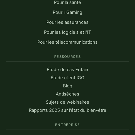
Pour la santé
Pour l'iGaming
Pour les assurances
Pour les logiciels et l'IT
Pour les télécommunications
RESSOURCES
Étude de cas Entain
Étude client IGG
Blog
Antisèches
Sujets de webinaires
Rapports 2025 sur l'état du bien-être
ENTREPRISE