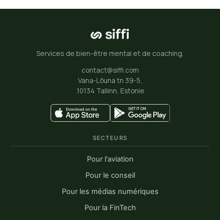
Services de bien-être mental et de coaching.
contact@siffi.com
Vana-Lõuna tn 39-5,
10134 Tallinn, Estonie
SECTEURS
Pour l'aviation
Pour le conseil
Pour les médias numériques
Pour la FinTech