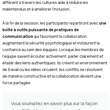
diffèrent à travers les cultures aide à réduire les
malentendus et à améliorer l’inclusion.
À la fin de la session, les participants repartiront avec
une
boîte à outils puissante de pratiques de
communication
qui favorisent la collaboration,
augmentent la sécurité psychologique et instaurent la
confiance au sein des équipes. Lorsque les membres de
l’équipe savent écouter activement, parler clairement et
établir des liens authentiques, ils créent un environnement
de travail où les idées circulent, les conflits se résolvent
de manière constructive et la collaboration devient une
force partagée.
Vous souhaitez en savoir plus sur la façon