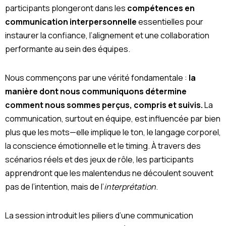
participants plongeront dans les
compétences en
communication interpersonnelle
essentielles pour
instaurer la confiance, l’alignement et une collaboration
performante au sein des équipes.
Nous commençons par une vérité fondamentale :
la
manière dont nous communiquons détermine
comment nous sommes perçus, compris et suivis.
La
communication, surtout en équipe, est influencée par bien
plus que les mots—elle implique le ton, le langage corporel,
la conscience émotionnelle et le timing. À travers des
scénarios réels et des jeux de rôle, les participants
apprendront que les malentendus ne découlent souvent
pas de l’intention, mais de l’
interprétation
.
La session introduit les piliers d’une communication