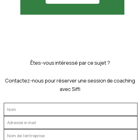
Êtes-vous intéressé par ce sujet ?
Contactez-nous pour réserver une session de coaching
avec Siffi