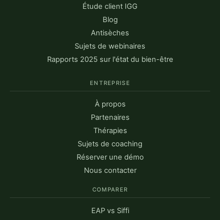
Étude client IGG
Blog
Antisèches
Sujets de webinaires
Rapports 2025 sur l'état du bien-être
ENTREPRISE
À propos
Partenaires
Thérapies
Sujets de coaching
Réserver une démo
Nous contacter
COMPARER
EAP vs Siffi