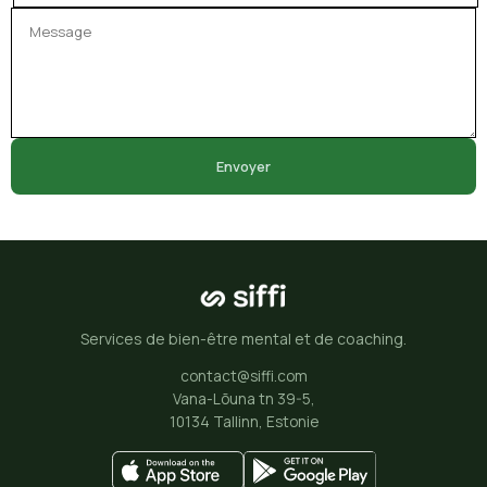
Envoyer
Services de bien-être mental et de coaching.
contact@siffi.com
Vana-Lõuna tn 39-5,
10134 Tallinn, Estonie