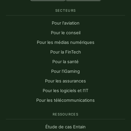
SECTEURS
Pour l'aviation
Pour le conseil
Pour les médias numériques
Pour la FinTech
Pour la santé
Pour l'iGaming
Pour les assurances
Pour les logiciels et l'IT
Pour les télécommunications
RESSOURCES
Étude de cas Entain