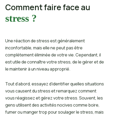
Comment faire face au
stress ?
Une réaction de stress est généralement
inconfortable, mais elle ne peut pas être
complètement éliminée de votre vie. Cependant, il
est utile de connaître votre stress, de le gérer et de
le maintenir à un niveau approprié.
Tout d’abord, essayez d’identifier quelles situations
vous causent du stress et remarquez comment
vous réagissez et gérez votre stress. Souvent, les
gens utilisent des activités nocives comme boire,
fumer ou manger trop pour soulager le stress, mais