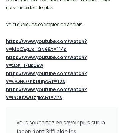
qui vous aident le plus.
Voici quelques exemples en anglais :
https://www.youtube.com/watch?
v=MoQVgJx_QN4&t=114s
https://www.youtube.com/watch?
v=23K_lFus09w
https://www.youtube.com/watch?
v=GQHQ7nKUUpc&t=12s
https://www.youtube.com/watch?
v=ihO02wUzgkc&t=37s
Vous souhaitez en savoir plus sur la
façon dont Siffi aide les