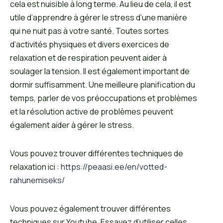
cela est nuisible à long terme. Au lieu de cela, il est
utile d’apprendre à gérer le stress d’une manière
qui ne nuit pas à votre santé. Toutes sortes
d’activités physiques et divers exercices de
relaxation et de respiration peuvent aider à
soulager la tension. Il est également important de
dormir suffisamment. Une meilleure planification du
temps, parler de vos préoccupations et problèmes
et la résolution active de problèmes peuvent
également aider à gérer le stress.
Vous pouvez trouver différentes techniques de
relaxation ici :
https://peaasi.ee/en/votted-
rahunemiseks/
Vous pouvez également trouver différentes
techniques sur Youtube. Essayez d’utiliser celles