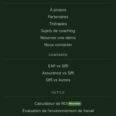
À propos
Partenaires
Thérapies
Sujets de coaching
Réserver une démo
Nous contacter
COMPARER
EAP vs Siffi
Assurance vs Siffi
Siffi vs Autres
OUTILS
Calculateur de ROI
Nouveau
Évaluation de l'environnement de travail