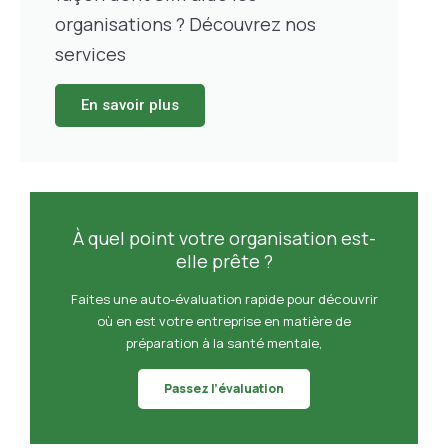
organisations ? Découvrez nos
services
En savoir plus
À quel point votre organisation est-
elle prête ?
Faites une auto-évaluation rapide pour découvrir
où en est votre entreprise en matière de
préparation à la santé mentale,
Passez l’évaluation