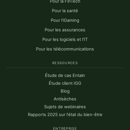
Pour la FinTech
Pour la santé
Pour l'iGaming
Pour les assurances
Pour les logiciels et l'IT
Pour les télécommunications
RESSOURCES
Étude de cas Entain
Étude client IGG
Blog
Antisèches
Sujets de webinaires
Rapports 2025 sur l'état du bien-être
ENTREPRISE