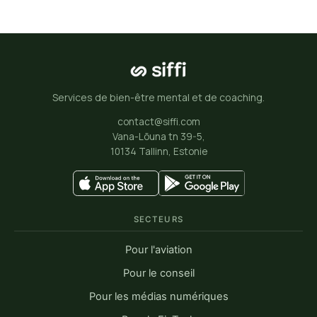
Services de bien-être mental et de coaching.
contact@siffi.com
Vana-Lõuna tn 39-5,
10134 Tallinn, Estonie
SECTEURS
Pour l'aviation
Pour le conseil
Pour les médias numériques