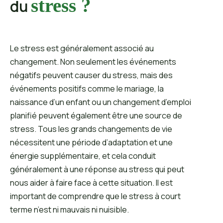
stress ?
du
Le stress est généralement associé au
changement. Non seulement les événements
négatifs peuvent causer du stress, mais des
événements positifs comme le mariage, la
naissance d’un enfant ou un changement d’emploi
planifié peuvent également être une source de
stress. Tous les grands changements de vie
nécessitent une période d’adaptation et une
énergie supplémentaire, et cela conduit
généralement à une réponse au stress qui peut
nous aider à faire face à cette situation. Il est
important de comprendre que le stress à court
terme n’est ni mauvais ni nuisible.