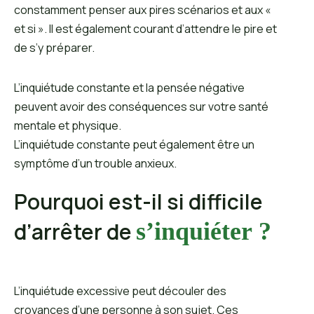
constamment penser aux pires scénarios et aux «
et si ». Il est également courant d’attendre le pire et
de s’y préparer.
L’inquiétude constante et la pensée négative
peuvent avoir des conséquences sur votre santé
mentale et physique.
L’inquiétude constante peut également être un
symptôme d’un trouble anxieux.
Pourquoi est-il si difficile
d’arrêter de
s’inquiéter ?
L’inquiétude excessive peut découler des
croyances d’une personne à son sujet. Ces