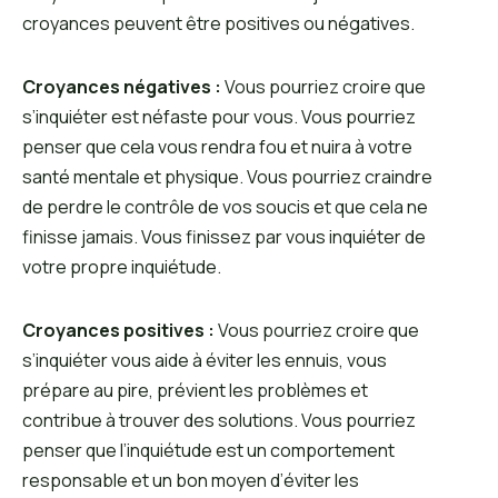
croyances peuvent être positives ou négatives.
Croyances négatives :
Vous pourriez croire que
s’inquiéter est néfaste pour vous. Vous pourriez
penser que cela vous rendra fou et nuira à votre
santé mentale et physique. Vous pourriez craindre
de perdre le contrôle de vos soucis et que cela ne
finisse jamais. Vous finissez par vous inquiéter de
votre propre inquiétude.
Croyances positives :
Vous pourriez croire que
s’inquiéter vous aide à éviter les ennuis, vous
prépare au pire, prévient les problèmes et
contribue à trouver des solutions. Vous pourriez
penser que l’inquiétude est un comportement
responsable et un bon moyen d’éviter les