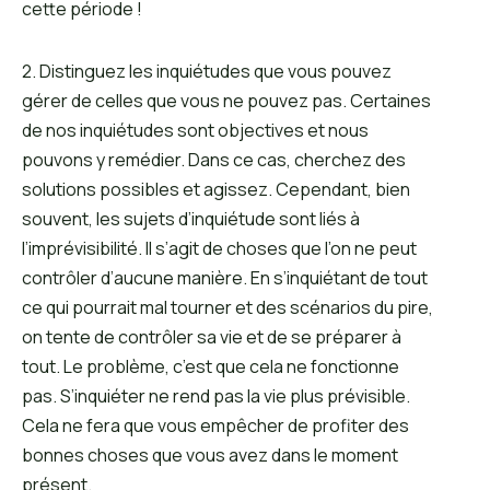
cette période !
2. Distinguez les inquiétudes que vous pouvez
gérer de celles que vous ne pouvez pas. Certaines
de nos inquiétudes sont objectives et nous
pouvons y remédier. Dans ce cas, cherchez des
solutions possibles et agissez. Cependant, bien
souvent, les sujets d’inquiétude sont liés à
l’imprévisibilité. Il s’agit de choses que l’on ne peut
contrôler d’aucune manière. En s’inquiétant de tout
ce qui pourrait mal tourner et des scénarios du pire,
on tente de contrôler sa vie et de se préparer à
tout. Le problème, c’est que cela ne fonctionne
pas. S’inquiéter ne rend pas la vie plus prévisible.
Cela ne fera que vous empêcher de profiter des
bonnes choses que vous avez dans le moment
présent.