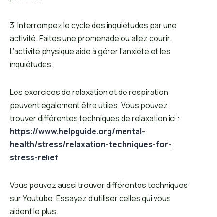
3. Interrompez le cycle des inquiétudes par une
activité. Faites une promenade ou allez courir.
L’activité physique aide à gérer l’anxiété et les
inquiétudes.
Les exercices de relaxation et de respiration
peuvent également être utiles. Vous pouvez
trouver différentes techniques de relaxation ici :
https://www.helpguide.org/mental-
health/stress/relaxation-techniques-for-
stress-relief
Vous pouvez aussi trouver différentes techniques
sur Youtube. Essayez d’utiliser celles qui vous
aident le plus.