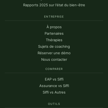
Rapports 2025 sur l'état du bien-être
ENTREPRISE
À propos
Partenaires
Thérapies
Sujets de coaching
Réserver une démo
Nous contacter
COMPARER
EAP vs Siffi
Assurance vs Siffi
Siffi vs Autres
OUTILS