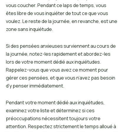
vous coucher. Pendant ce laps de temps, vous
êtes libre de vous inquiéter de tout ce que vous
voulez. Le reste de la journée, en revanche, est une
zone sans inquiétude.
Si des pensées anxieuses surviennent au cours de
la journée, notez-les rapidement et abordez-les
lors de votre moment dédié aux inquiétudes.
Rappelez-vous que vous avez ce moment pour
gérer ces pensées, et que vous n’avez pas besoin
d’y penser immédiatement.
Pendant votre moment dédié aux inquiétudes,
examinez votre liste et déterminez si ces
préoccupations nécessitent toujours votre
attention. Respectez strictement le temps alloué à