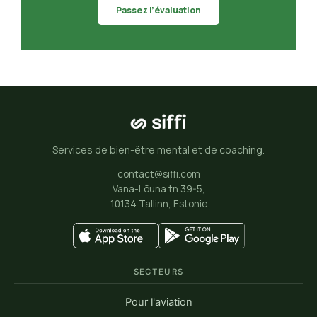
Passez l’évaluation
Services de bien-être mental et de coaching.
contact@siffi.com
Vana-Lõuna tn 39-5,
10134 Tallinn, Estonie
SECTEURS
Pour l'aviation