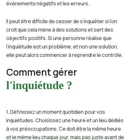
événements négatifs et les erreurs.
Il peut être difficile de cesser de s’inquiéter si l’on
croit que cela mène à des solutions et sert des
objectifs positifs. Si une personne réalise que
l’inquiétude est un problème, et non une solution,
elle peut alors commencer à reprendre le contrôle.
Comment gérer
l'inquiétude ?
1. Définissez un moment quotidien pour vos
inquiétudes. Choisissez une heure et un lieu dédiés
à vos préoccupations. Ce doit être la même heure
et le même lieu chaque jour, mais pas juste avant de