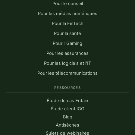
Pour le conseil
Pour les médias numériques
Pour la FinTech
Pour la santé
Pour l'iGaming
Pour les assurances
Pour les logiciels et l'IT
Pour les télécommunications
RESSOURCES
Étude de cas Entain
Étude client IGG
Blog
Antisèches
Sujets de webinaires