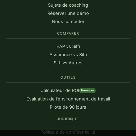
Sujets de coaching
Réserver une démo
Nous contacter
COMPARER
EAP vs Siffi
Assurance vs Siffi
Siffi vs Autres
OUTILS
Calculateur de ROI
Nouveau
Évaluation de l'environnement de travail
Pilote de 90 jours
JURIDIQUE
Politique de confidentialité