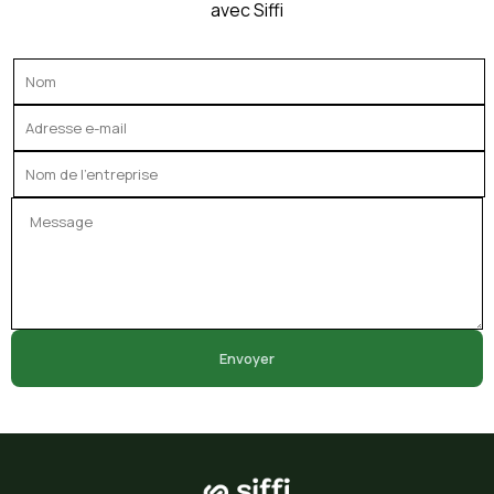
avec Siffi
Envoyer