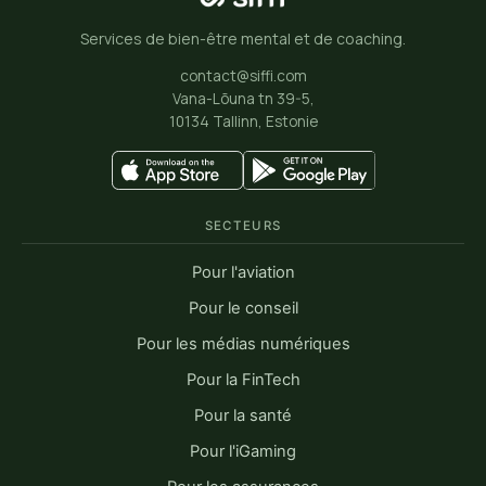
Services de bien-être mental et de coaching.
contact@siffi.com
Vana-Lõuna tn 39-5,
10134 Tallinn, Estonie
SECTEURS
Pour l'aviation
Pour le conseil
Pour les médias numériques
Pour la FinTech
Pour la santé
Pour l'iGaming