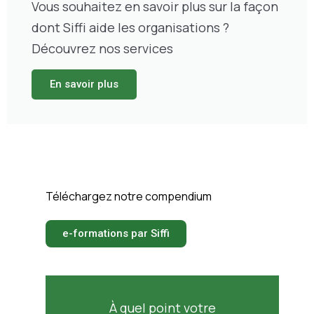
Vous souhaitez en savoir plus sur la façon
dont Siffi aide les organisations ?
Découvrez nos services
En savoir plus
Téléchargez notre compendium
e-formations par Siffi
À quel point votre