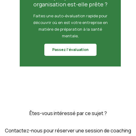
organisation est-elle prête ?
Faites une auto-évaluation rapide pour
découvrir où en est votre entreprise en
matière de préparation à la santé
mentale,
Passez l’évaluation
Êtes-vous intéressé par ce sujet ?
Contactez-nous pour réserver une session de coaching