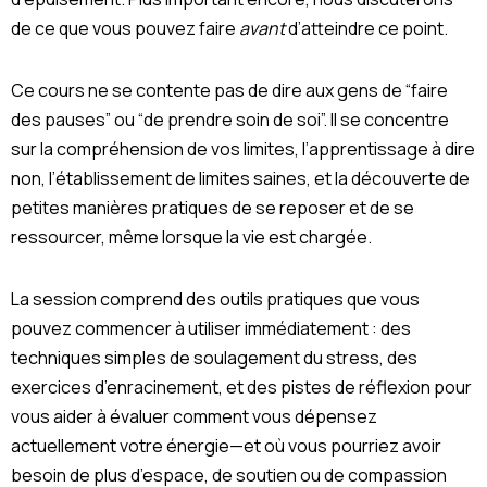
de ce que vous pouvez faire
avant
d’atteindre ce point.
Ce cours ne se contente pas de dire aux gens de “faire
des pauses” ou “de prendre soin de soi”. Il se concentre
sur la compréhension de vos limites, l’apprentissage à dire
non, l’établissement de limites saines, et la découverte de
petites manières pratiques de se reposer et de se
ressourcer, même lorsque la vie est chargée.
La session comprend des outils pratiques que vous
pouvez commencer à utiliser immédiatement : des
techniques simples de soulagement du stress, des
exercices d’enracinement, et des pistes de réflexion pour
vous aider à évaluer comment vous dépensez
actuellement votre énergie—et où vous pourriez avoir
besoin de plus d’espace, de soutien ou de compassion