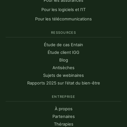
Pour les assurances
Pour les logiciels et l'IT
Pour les télécommunications
RESSOURCES
Étude de cas Entain
Étude client IGG
Blog
Antisèches
Sujets de webinaires
Rapports 2025 sur l'état du bien-être
ENTREPRISE
À propos
Partenaires
Thérapies