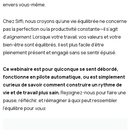
envers vous-même.
Chez Siffi, nous croyons qu’une vie équilibrée ne concerne
pas la perfection ou la productivité constante—il s’agit
d’
alignement
. Lorsque votre travail, vos valeurs et votre
bien-être sont équilibrés, il est plus facile d’être
pleinement présent et engagé sans se sentir épuisé.
Ce webinaire est pour quiconque se sent débordé,
fonctionne en pilote automatique, ou est simplement
curieux de savoir comment construire un rythme de
vie et de travail plus sain.
Rejoignez-nous pour faire une
pause, réfléchir, et réimaginer à quoi peut ressembler
l’équilibre pour
vous
.