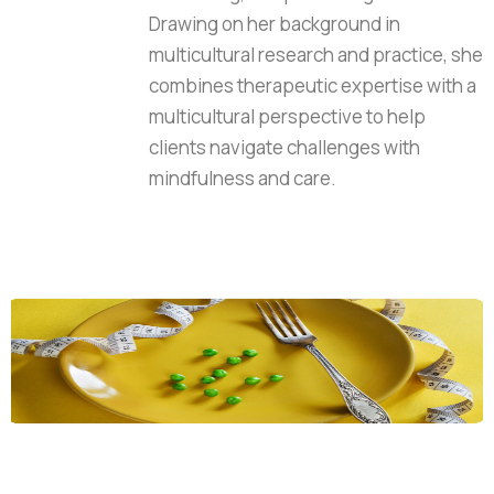
Drawing on her background in
multicultural research and practice, she
combines therapeutic expertise with a
multicultural perspective to help
clients navigate challenges with
mindfulness and care.