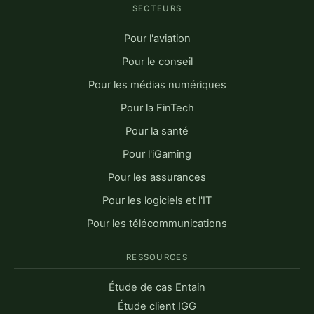
SECTEURS
Pour l'aviation
Pour le conseil
Pour les médias numériques
Pour la FinTech
Pour la santé
Pour l'iGaming
Pour les assurances
Pour les logiciels et l'IT
Pour les télécommunications
RESSOURCES
Étude de cas Entain
Étude client IGG