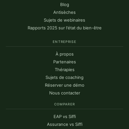
Blog
Antisèches
Sujets de webinaires
Rapports 2025 sur l'état du bien-être
ENTREPRISE
À propos
Partenaires
Thérapies
Sujets de coaching
Réserver une démo
Nous contacter
COMPARER
EAP vs Siffi
Assurance vs Siffi