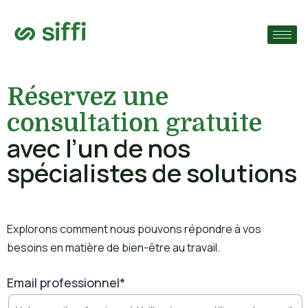
›
ie
›
Réservez une
consultation gratuite
›
s
avec l’un de nos
spécialistes de solutions
Explorons comment nous pouvons répondre à vos
besoins en matière de bien-être au travail.
Email professionnel*