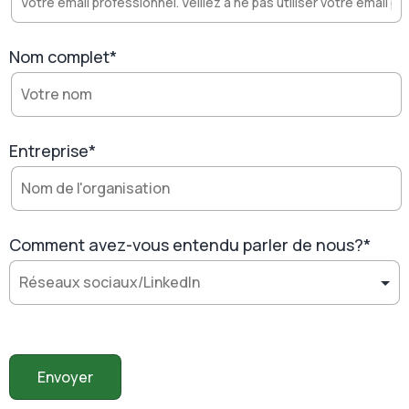
Nom complet*
Entreprise*
Comment avez-vous entendu parler de nous?*