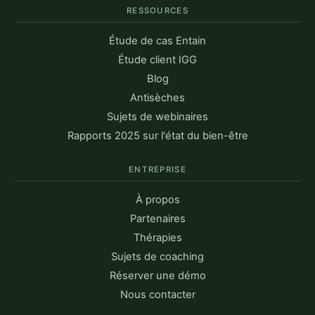
RESSOURCES
Étude de cas Entain
Étude client IGG
Blog
Antisèches
Sujets de webinaires
Rapports 2025 sur l'état du bien-être
ENTREPRISE
À propos
Partenaires
Thérapies
Sujets de coaching
Réserver une démo
Nous contacter