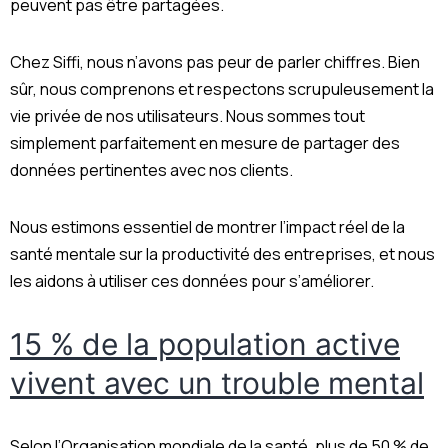
peuvent pas être partagées.
Chez Siffi, nous n’avons pas peur de parler chiffres. Bien
sûr, nous comprenons et respectons scrupuleusement la
vie privée de nos utilisateurs. Nous sommes tout
simplement parfaitement en mesure de partager des
données pertinentes avec nos clients.
Nous estimons essentiel de montrer l’impact réel de la
santé mentale sur la productivité des entreprises, et nous
les aidons à utiliser ces données pour s’améliorer.
15 % de la population active
vivent avec un trouble mental
Selon l’Organisation mondiale de la santé, plus de 50 % de