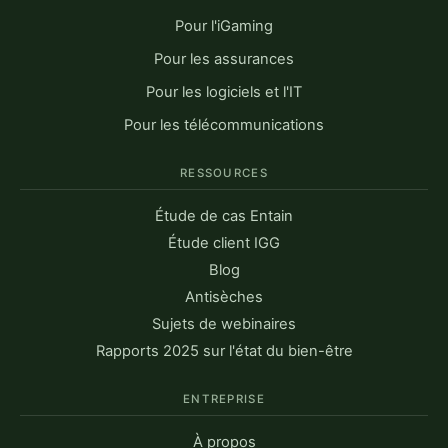
Pour l'iGaming
Pour les assurances
Pour les logiciels et l'IT
Pour les télécommunications
RESSOURCES
Étude de cas Entain
Étude client IGG
Blog
Antisèches
Sujets de webinaires
Rapports 2025 sur l'état du bien-être
ENTREPRISE
À propos