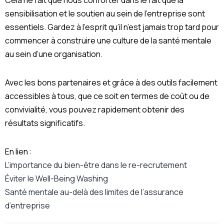
Cela ne fait que nous conforter dans le fait que la
sensibilisation et le soutien au sein de l’entreprise sont
essentiels. Gardez à l’esprit qu’il n’est jamais trop tard pour
commencer à construire une culture de la santé mentale
au sein d’une organisation.
Avec les bons partenaires et grâce à des outils facilement
accessibles à tous, que ce soit en termes de coût ou de
convivialité, vous pouvez rapidement obtenir des
résultats significatifs.
En lien :
L’importance du bien-être dans le re-recrutement
Éviter le Well-Being Washing
Santé mentale au-delà des limites de l’assurance
d’entreprise