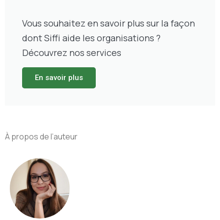
Vous souhaitez en savoir plus sur la façon
dont Siffi aide les organisations ?
Découvrez nos services
En savoir plus
À propos de l’auteur