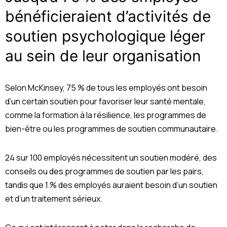
bénéficieraient d’activités de
soutien psychologique léger
au sein de leur organisation
Selon McKinsey, 75 % de tous les employés ont besoin
d’un certain soutien pour favoriser leur santé mentale,
comme la formation à la résilience, les programmes de
bien-être ou les programmes de soutien communautaire.
24 sur 100 employés nécessitent un soutien modéré, des
conseils ou des programmes de soutien par les pairs,
tandis que 1 % des employés auraient besoin d’un soutien
et d’un traitement sérieux.