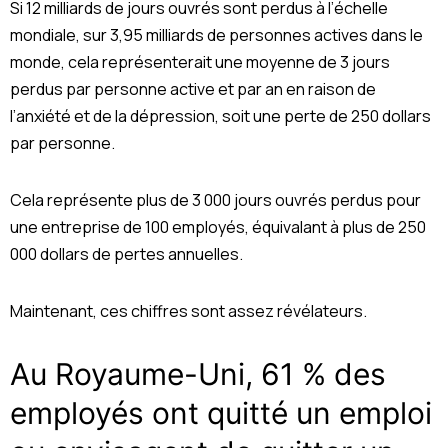
Si 12 milliards de jours ouvrés sont perdus à l’échelle
mondiale, sur 3,95 milliards de personnes actives dans le
monde, cela représenterait une moyenne de 3 jours
perdus par personne active et par an en raison de
l’anxiété et de la dépression, soit une perte de 250 dollars
par personne.
Cela représente plus de 3 000 jours ouvrés perdus pour
une entreprise de 100 employés, équivalant à plus de 250
000 dollars de pertes annuelles.
Maintenant, ces chiffres sont assez révélateurs.
Au Royaume-Uni, 61 % des
employés ont quitté un emploi