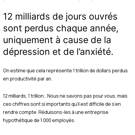
12 milliards de jours ouvrés
sont perdus chaque année,
uniquement à cause de la
dépression et de l’anxiété.
On estime que cela représente 1 trillion de dollars perdus
en productivité par an.
12 milliards, 1 trillion… Nous ne savons pas pour vous, mais
ces chiffres sont si importants qu’il est difficile de s’en
rendre compte. Réduisons-les à une entreprise
hypothétique de 1 000 employés.