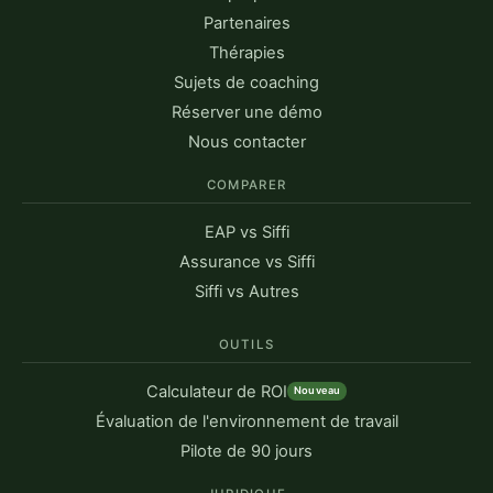
Partenaires
Thérapies
Sujets de coaching
Réserver une démo
Nous contacter
COMPARER
EAP vs Siffi
Assurance vs Siffi
Siffi vs Autres
OUTILS
Calculateur de ROI
Nouveau
Évaluation de l'environnement de travail
Pilote de 90 jours