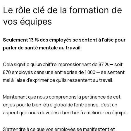
Le rôle clé de la formation de
vos équipes
Seulement 13 % des employés se sentent à l’aise pour
parler de santé mentale au travail.
Cela signifie qu’un chiffre impressionnant de 87 % — soit
870 employés dans une entreprise de 1 000 — se sentent
mal à l’aise d’exprimer ce qu’ils ressentent au travail.
Maintenant que nous comprenons la pertinence de cet
enjeu pour le bien-être global de l’entreprise, c’est un
aspect que nous devrions chercher à améliorer en équipe.
S’attendre à ce que vos employés se manifestent et