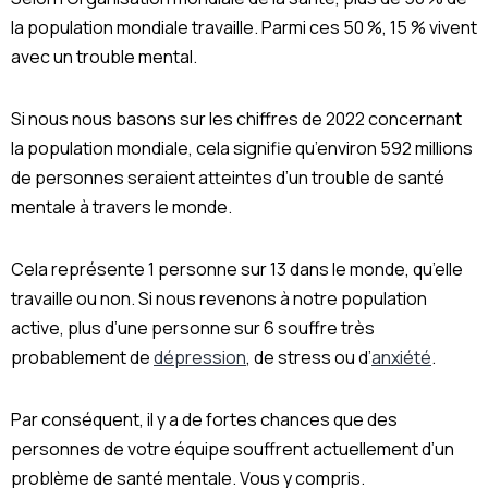
la population mondiale travaille. Parmi ces 50 %, 15 % vivent
avec un trouble mental.
Si nous nous basons sur les chiffres de 2022 concernant
la population mondiale, cela signifie qu’environ 592 millions
de personnes seraient atteintes d’un trouble de santé
mentale à travers le monde.
Cela représente 1 personne sur 13 dans le monde, qu’elle
travaille ou non. Si nous revenons à notre population
active, plus d’une personne sur 6 souffre très
probablement de
dépression
, de stress ou d’
anxiété
.
Par conséquent, il y a de fortes chances que des
personnes de votre équipe souffrent actuellement d’un
problème de santé mentale. Vous y compris.