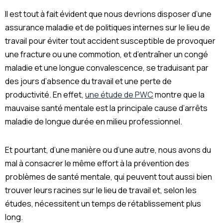
Il est tout à fait évident que nous devrions disposer d’une
assurance maladie et de politiques internes sur le lieu de
travail pour éviter tout accident susceptible de provoquer
une fracture ou une commotion, et d’entraîner un congé
maladie et une longue convalescence, se traduisant par
des jours d’absence
du travail et une perte de
productivité
. En effet,
une étude de PWC
montre que la
mauvaise santé mentale est la principale cause d’arrêts
maladie de longue durée en milieu professionnel.
Et pourtant, d’une manière ou d’une autre, nous avons du
mal à consacrer le même effort à la prévention des
problèmes de santé mentale, qui peuvent tout aussi bien
trouver leurs racines sur le lieu de travail et, selon les
études, nécessitent un temps de rétablissement plus
long.