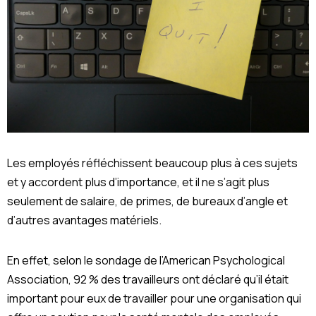
Les employés réfléchissent beaucoup plus à ces sujets
et y accordent plus d’importance, et il ne s’agit plus
seulement de salaire, de primes, de bureaux d’angle et
d’autres avantages matériels.
En effet, selon le sondage de l’American Psychological
Association, 92 % des travailleurs ont déclaré qu’il était
important pour eux de travailler pour une organisation qui