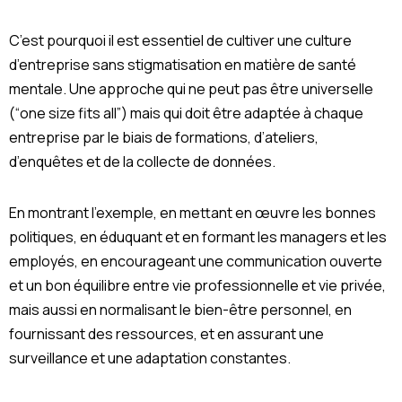
C’est pourquoi il est essentiel de cultiver une culture
d’entreprise sans stigmatisation en matière de santé
mentale. Une approche qui ne peut pas être universelle
(“one size fits all”) mais qui doit être adaptée à chaque
entreprise par le biais de formations, d’ateliers,
d’enquêtes et de la collecte de données.
En montrant l’exemple, en mettant en œuvre les bonnes
politiques, en éduquant et en formant les managers et les
employés, en encourageant une communication ouverte
et un bon équilibre entre vie professionnelle et vie privée,
mais aussi en normalisant le bien-être personnel, en
fournissant des ressources, et en assurant une
surveillance et une adaptation constantes.