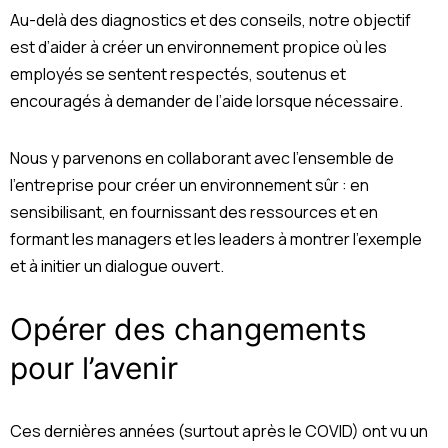
Au-delà des diagnostics et des conseils, notre objectif
est d’aider à créer un environnement propice où les
employés se sentent respectés, soutenus et
encouragés à demander de l’aide lorsque nécessaire.
Nous y parvenons en collaborant avec l’ensemble de
l’entreprise pour créer un environnement sûr : en
sensibilisant, en fournissant des ressources et en
formant les managers et les leaders à montrer l’exemple
et à initier un dialogue ouvert.
Opérer des changements
pour l’avenir
Ces dernières années (surtout après le COVID) ont vu un