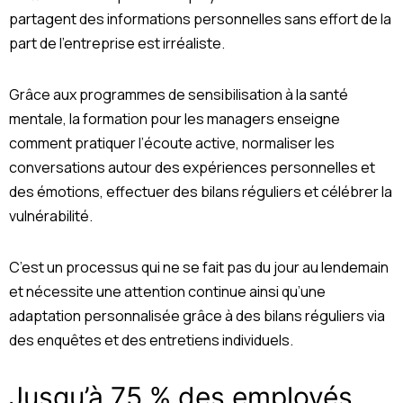
partagent des informations personnelles sans effort de la
part de l’entreprise est irréaliste.
Grâce aux programmes de sensibilisation à la santé
mentale, la formation pour les managers enseigne
comment pratiquer l’écoute active, normaliser les
conversations autour des expériences personnelles et
des émotions, effectuer des bilans réguliers et célébrer la
vulnérabilité.
C’est un processus qui ne se fait pas du jour au lendemain
et nécessite une attention continue ainsi qu’une
adaptation personnalisée grâce à des bilans réguliers via
des enquêtes et des entretiens individuels.
Jusqu’à 75 % des employés