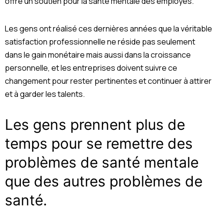
offre un soutien pour la santé mentale des employés.
Les gens ont réalisé ces dernières années que la véritable
satisfaction professionnelle ne réside pas seulement
dans le gain monétaire mais aussi dans la croissance
personnelle, et les entreprises doivent suivre ce
changement pour rester pertinentes et continuer à attirer
et à garder les talents.
Les gens prennent plus de
temps pour se remettre des
problèmes de santé mentale
que des autres problèmes de
santé.