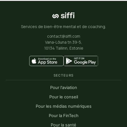
Services de bien-être mental et de coaching.
contact@siffi.com
Vana-Lõuna tn 39-5,
10134 Tallinn, Estonie
SECTEURS
Pour l'aviation
Pour le conseil
Pour les médias numériques
Pour la FinTech
Pour la santé