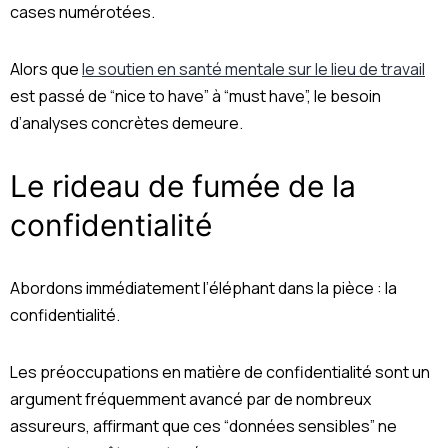
cases numérotées.
Alors que
le soutien en santé mentale sur le lieu de travail
est passé de “nice to have” à “must have”, le besoin
d’analyses concrètes demeure.
Le rideau de fumée de la
confidentialité
Abordons immédiatement l’éléphant dans la pièce : la
confidentialité.
Les préoccupations en matière de confidentialité sont un
argument fréquemment avancé par de nombreux
assureurs, affirmant que ces “données sensibles” ne