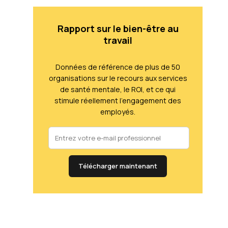
Rapport sur le bien-être au
travail
Données de référence de plus de 50
organisations sur le recours aux services
de santé mentale, le ROI, et ce qui
stimule réellement l'engagement des
employés.
Télécharger maintenant