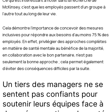
Ce qui est intéressant à noter dans la recherche de
McKinsey, c’est que les employés passent d’un groupe à
l’autre tout au long de leur vie.
Cela démontre l’importance de concevoir des mesures
inclusives pour répondre aux besoins d’au moins 75 % des
employés. En effet, privilégier des approches complètes
en matière de santé mentale au bénéfice de la majorité,
en collaboration avec le bon partenaire, n’est pas
seulement la bonne approche ; cela permet également
d’éviter des conséquences difficiles par la suite.
Un tiers des managers ne se
sentent pas confiants pour
soutenir leurs équipes face à