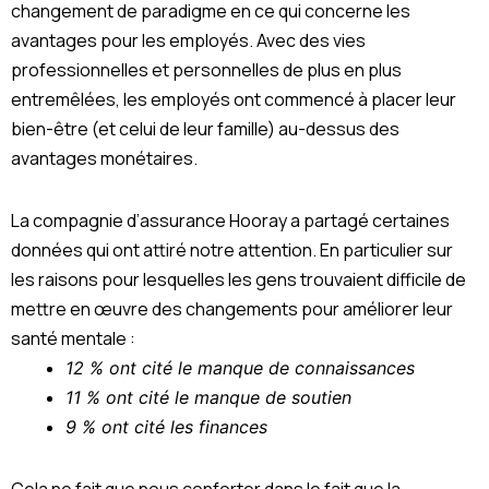
changement de paradigme en ce qui concerne les
avantages pour les employés. Avec des vies
professionnelles et personnelles de plus en plus
entremêlées, les employés ont commencé à placer leur
bien-être (et celui de leur famille) au-dessus des
avantages monétaires.
La compagnie d’assurance Hooray a partagé certaines
données qui ont attiré notre attention. En particulier sur
les raisons pour lesquelles les gens trouvaient difficile de
mettre en œuvre des changements pour améliorer leur
santé mentale :
12 % ont cité le manque de connaissances
11 % ont cité le manque de soutien
9 % ont cité les finances