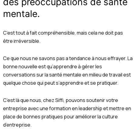
des préoccupations de santé
mentale.
C’est tout à fait compréhensible, mais cela ne doit pas
être irréversible.
Ce que nous ne savons pas a tendance à nous effrayer. La
bonne nouvelle est qu’apprendre à gérer les
conversations sur la santé mentale en milieu de travail est
quelque chose qui peut s’apprendre et se pratiquer.
C’est là que nous, chez Siffi, pouvons soutenir votre
entreprise avec une formation en leadership et mettre en
place de bonnes pratiques pour améliorer la culture
d’entreprise.