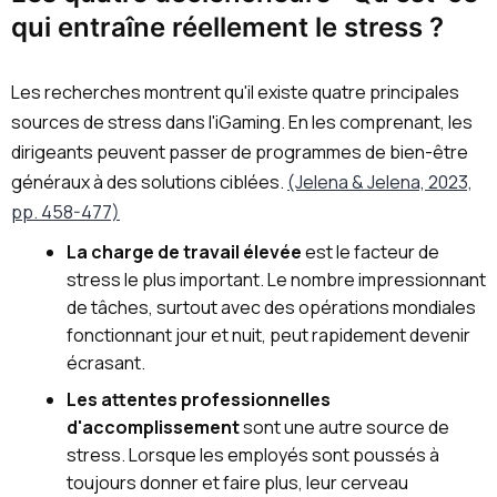
qui entraîne réellement le stress ?
Les recherches montrent qu'il existe quatre principales
sources de stress dans l'iGaming. En les comprenant, les
dirigeants peuvent passer de programmes de bien-être
généraux à des solutions ciblées.
(Jelena & Jelena, 2023,
pp. 458-477)
La charge de travail élevée
est le facteur de
stress le plus important. Le nombre impressionnant
de tâches, surtout avec des opérations mondiales
fonctionnant jour et nuit, peut rapidement devenir
écrasant.
Les attentes professionnelles
d'accomplissement
sont une autre source de
stress. Lorsque les employés sont poussés à
toujours donner et faire plus, leur cerveau