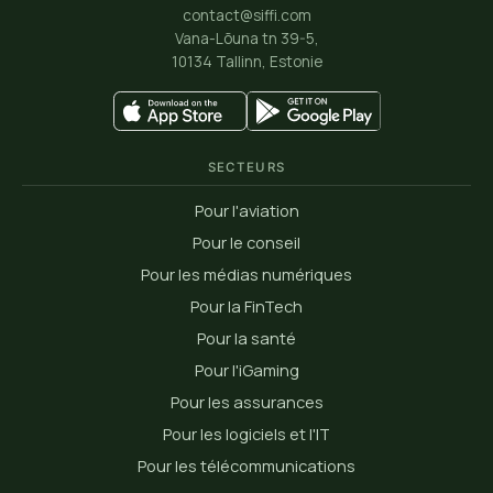
contact@siffi.com
Vana-Lõuna tn 39-5,
10134 Tallinn, Estonie
SECTEURS
Pour l'aviation
Pour le conseil
Pour les médias numériques
Pour la FinTech
Pour la santé
Pour l'iGaming
Pour les assurances
Pour les logiciels et l'IT
Pour les télécommunications