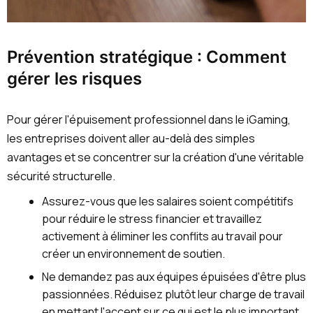
Prévention stratégique : Comment
gérer les risques
Pour gérer l'épuisement professionnel dans le iGaming,
les entreprises doivent aller au-delà des simples
avantages et se concentrer sur la création d'une véritable
sécurité structurelle.
Assurez-vous que les salaires soient compétitifs
pour réduire le stress financier et travaillez
activement à éliminer les conflits au travail pour
créer un environnement de soutien.
Ne demandez pas aux équipes épuisées d'être plus
passionnées. Réduisez plutôt leur charge de travail
en mettant l'accent sur ce qui est le plus important