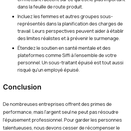
dans la feuille de route produit.
Incluez les femmes et autres groupes sous-
représentés dans la planification des charges de
travail. Leurs perspectives peuvent aider à établir
des limites réalistes et à prévenir le surmenage.
Étendez le soutien en santé mentale et des
plateformes comme Siffi à l'ensemble de votre
personnel. Un sous-traitant épuisé est tout aussi
risqué qu'un employé épuisé.
Conclusion
De nombreuses entreprises offrent des primes de
performance, mais l'argent seul ne peut pas résoudre
l'épuisement professionnel. Pour garder les personnes
talentueuses, nous devons cesser de récompenser le