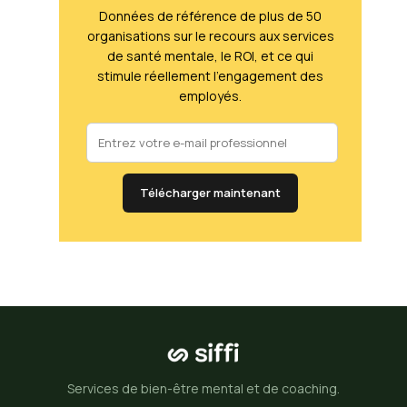
Données de référence de plus de 50
organisations sur le recours aux services
de santé mentale, le ROI, et ce qui
stimule réellement l'engagement des
employés.
Télécharger maintenant
Services de bien-être mental et de coaching.