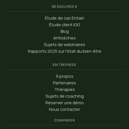
RESSOURCES
Étude de cas Entain
Étude client IGG
Blog
Antisèches
Sujets de webinaires
Rapports 2025 sur l'état du bien-être
ENTREPRISE
À propos
Partenaires
Thérapies
Sujets de coaching
Réserver une démo
Nous contacter
COMPARER