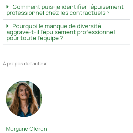
Comment puis-je identifier l'épuisement
professionnel chez les contractuels ?
Pourquoi le manque de diversité
aggrave-t-il l’épuisement professionnel
pour toute l’équipe ?
À propos de l’auteur
Morgane Oléron