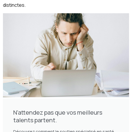
distinctes.
N'attendez pas que vos meilleurs
talents partent.
Découvrez comment le soutien spécialisé en santé