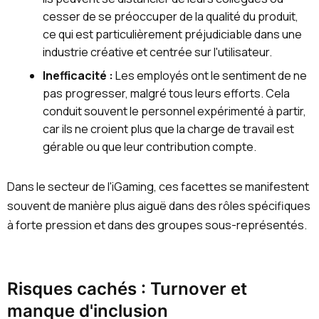
cesser de se préoccuper de la qualité du produit,
ce qui est particulièrement préjudiciable dans une
industrie créative et centrée sur l'utilisateur.
Inefficacité :
Les employés ont le sentiment de ne
pas progresser, malgré tous leurs efforts. Cela
conduit souvent le personnel expérimenté à partir,
car ils ne croient plus que la charge de travail est
gérable ou que leur contribution compte.
Dans le secteur de l'iGaming, ces facettes se manifestent
souvent de manière plus aiguë dans des rôles spécifiques
à forte pression et dans des groupes sous-représentés.
Risques cachés : Turnover et
manque d'inclusion