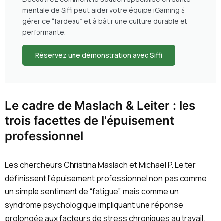
mentale de Siffi peut aider votre équipe iGaming à
gérer ce “fardeau” et à bâtir une culture durable et
performante.
Réservez une démonstration avec Siffi
Le cadre de Maslach & Leiter : les
trois facettes de l'épuisement
professionnel
Les chercheurs Christina Maslach et Michael P. Leiter
définissent l'épuisement professionnel non pas comme
un simple sentiment de “fatigue”, mais comme un
syndrome psychologique impliquant une réponse
prolongée aux facteurs de stress chroniques au travail.