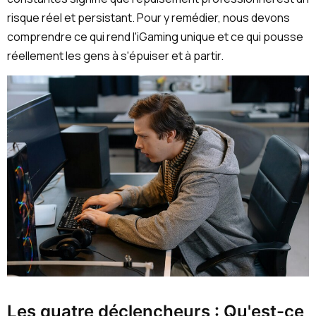
risque réel et persistant. Pour y remédier, nous devons
comprendre ce qui rend l'iGaming unique et ce qui pousse
réellement les gens à s'épuiser et à partir.
Les quatre déclencheurs : Qu'est-ce