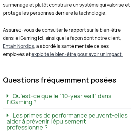
surmenage et plutôt construire un système qui valorise et
protège les personnes derrière la technologie.
Assurez-vous de consulter le rapport sur le bien-être
dans le iGaming
ici
, ainsi que la façon dont notre client,
Entain Nordics
, a abordé la santé mentale de ses
employés et
exploité le bien-être pour avoir un impact.
Questions fréquemment posées
Qu’est-ce que le “10-year wall” dans
l’iGaming ?
Les primes de performance peuvent-elles
aider à prévenir l’épuisement
professionnel?