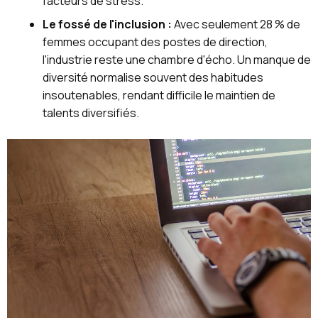
facteurs de stress.
Le fossé de l'inclusion :
Avec seulement 28 % de
femmes occupant des postes de direction,
l'industrie reste une chambre d'écho. Un manque de
diversité normalise souvent des habitudes
insoutenables, rendant difficile le maintien de
talents diversifiés.