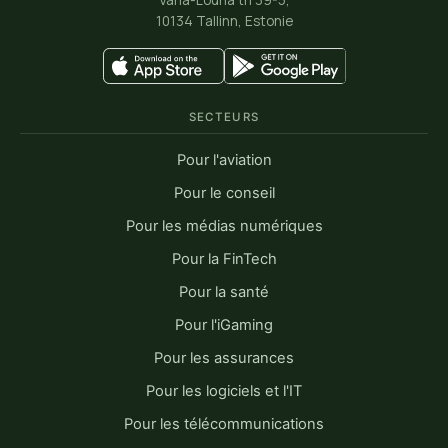
Vana-Lõuna tn 39-5,
10134 Tallinn, Estonie
SECTEURS
Pour l'aviation
Pour le conseil
Pour les médias numériques
Pour la FinTech
Pour la santé
Pour l'iGaming
Pour les assurances
Pour les logiciels et l'IT
Pour les télécommunications