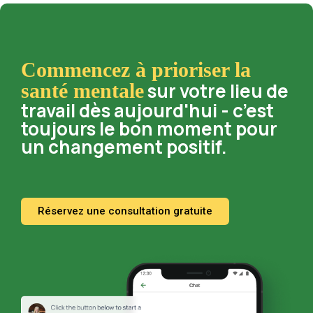
Commencez à prioriser la
sur votre lieu de
santé mentale
travail dès aujourd'hui - c’est
toujours le bon moment pour
un changement positif.
Réservez une consultation gratuite