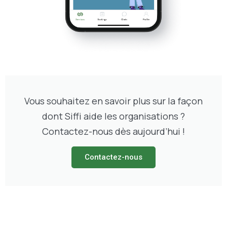
Vous souhaitez en savoir plus sur la façon
dont Siffi aide les organisations ?
Contactez-nous dès aujourd’hui !
Contactez-nous