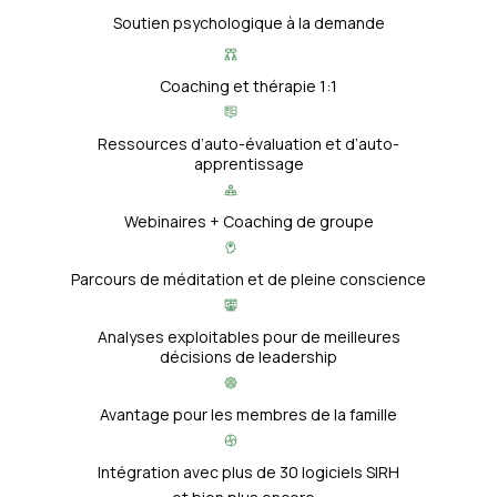
Soutien psychologique à la demande
Coaching et thérapie 1:1
Ressources d’auto-évaluation et d’auto-
apprentissage
Webinaires + Coaching de groupe
Parcours de méditation et de pleine conscience
Analyses exploitables pour de meilleures
décisions de leadership
Avantage pour les membres de la famille
Intégration avec plus de 30 logiciels SIRH