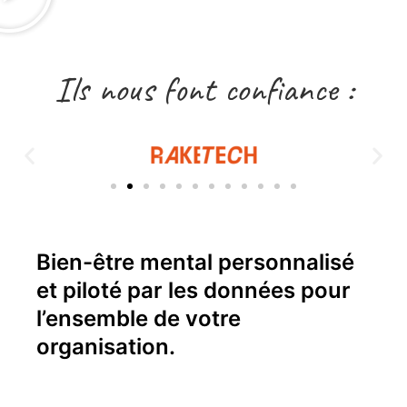
Ils nous font confiance :
Bien-être mental personnalisé
et piloté par les données pour
l’ensemble de votre
organisation.