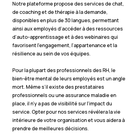
Notre plateforme propose des services de chat,
de coaching et de thérapie à la demande,
disponibles en plus de 30 langues, permettant
ainsi aux employés d’accéder à des ressources
d’auto-apprentissage et à des webinaires qui
favorisent l’engagement, l’appartenance et la
résilience au sein de vos équipes.
Pour la plupart des professionnels des RH, le
bien-être mental de leurs employés est un angle
mort. Même s’il existe des prestataires
professionnels ou une assurance maladie en
place, il n’y a pas de visibilité sur l’impact du
service. Opter pour nos services révélera la vie
intérieure de votre organisation et vous aidera à
prendre de meilleures décisions.