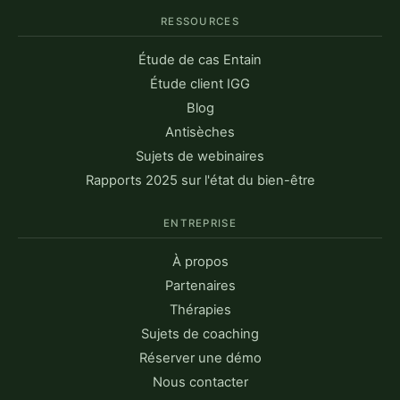
RESSOURCES
Étude de cas Entain
Étude client IGG
Blog
Antisèches
Sujets de webinaires
Rapports 2025 sur l'état du bien-être
ENTREPRISE
À propos
Partenaires
Thérapies
Sujets de coaching
Réserver une démo
Nous contacter