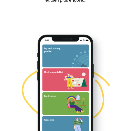
et bien plus encore...