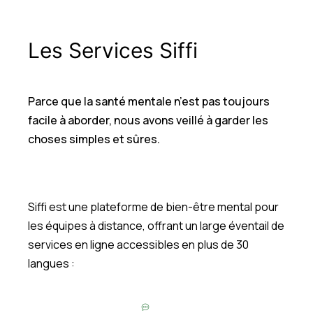
Les Services Siffi
Parce que la santé mentale n’est pas toujours
facile à aborder, nous avons veillé à garder les
choses simples et sûres.
Siffi est une plateforme de bien-être mental pour
les équipes à distance, offrant un large éventail de
services en ligne accessibles en plus de 30
langues :