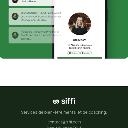
Services de bien-être mental et de coaching.
contact@siffi.com