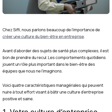
Chez Siffi, nous parlons beaucoup de l’importance de
créer une culture du bien-être en entreprise
.
Avant d’aborder des sujets de santé plus complexes, il est
bon de prendre du recul. Les comportements quotidiens
jouent un rôle plus important dans le bien-être des
équipes que nous ne l’imaginons.
Voici quatre caractéristiques managériales qui peuvent
nuire à tout effort visant à bâtir une culture d’entreprise
positive et saine.