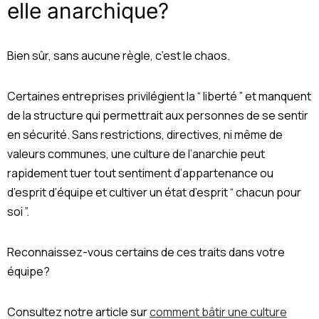
elle anarchique?
Bien sûr, sans aucune règle, c’est le chaos.
Certaines entreprises privilégient la “ liberté ” et manquent
de la structure qui permettrait aux personnes de se sentir
en sécurité. Sans restrictions, directives, ni même de
valeurs communes, une culture de l’anarchie peut
rapidement tuer tout sentiment d’appartenance ou
d’esprit d’équipe et cultiver un état d’esprit “ chacun pour
soi ”.
Reconnaissez-vous certains de ces traits dans votre
équipe?
Consultez notre article sur
comment bâtir une culture