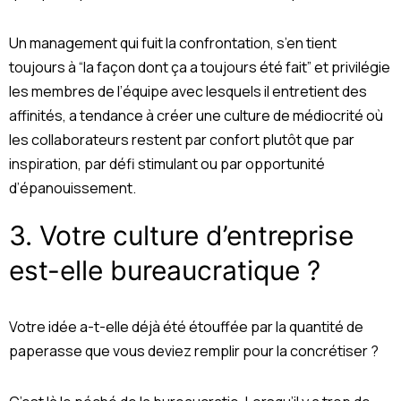
Un management qui fuit la confrontation, s’en tient
toujours à “la façon dont ça a toujours été fait” et privilégie
les membres de l’équipe avec lesquels il entretient des
affinités, a tendance à créer une culture de médiocrité où
les collaborateurs restent par confort plutôt que par
inspiration, par défi stimulant ou par opportunité
d’épanouissement.
3.
Votre culture d’entreprise
est-elle bureaucratique ?
Votre idée a-t-elle déjà été étouffée par la quantité de
paperasse que vous deviez remplir pour la concrétiser ?