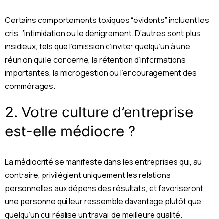
Certains comportements toxiques “évidents” incluent les
cris, l’intimidation ou le dénigrement. D’autres sont plus
insidieux, tels que l’omission d’inviter quelqu’un à une
réunion qui le concerne, la rétention d’informations
importantes, la microgestion ou l’encouragement des
commérages.
2.
Votre culture d’entreprise
est-elle médiocre ?
La médiocrité se manifeste dans les entreprises qui, au
contraire, privilégient uniquement les relations
personnelles aux dépens des résultats, et favoriseront
une personne qui leur ressemble davantage plutôt que
quelqu’un qui réalise un travail de meilleure qualité.