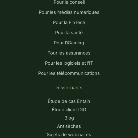
Pour le conseil
Pour les médias numériques
Pour la FinTech
Pour la santé
Pour l'iGaming
Pour les assurances
Pour les logiciels et l'IT
Pour les télécommunications
RESSOURCES
Étude de cas Entain
Étude client IGG
Blog
Antisèches
Sujets de webinaires