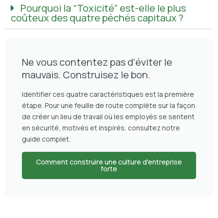
Pourquoi la “Toxicité” est-elle le plus
coûteux des quatre péchés capitaux ?
Ne vous contentez pas d’éviter le
mauvais. Construisez le bon.
Identifier ces quatre caractéristiques est la première
étape. Pour une feuille de route complète sur la façon
de créer un lieu de travail où les employés se sentent
en sécurité, motivés et inspirés, consultez notre
guide complet.
Comment construire une culture d'entreprise
forte