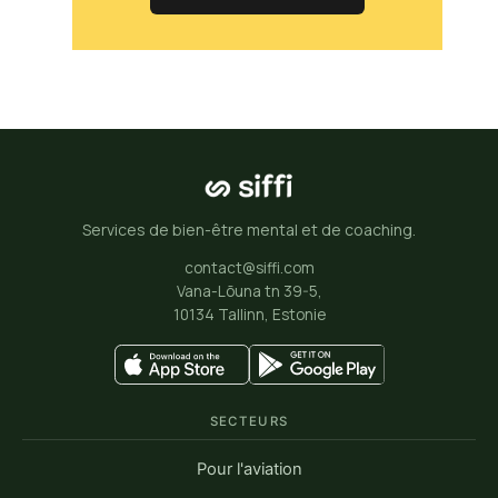
Services de bien-être mental et de coaching.
contact@siffi.com
Vana-Lõuna tn 39-5,
10134 Tallinn, Estonie
SECTEURS
Pour l'aviation