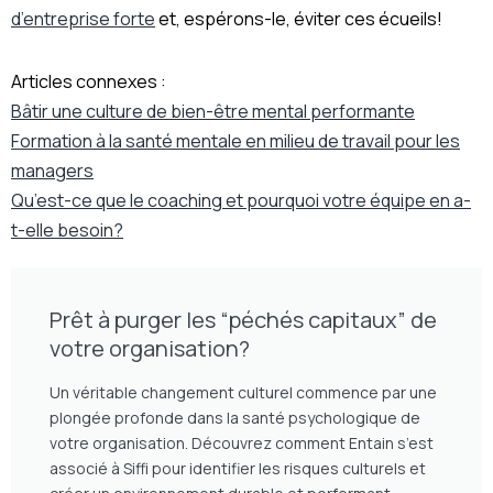
d’entreprise forte
et, espérons-le, éviter ces écueils!
Articles connexes :
Bâtir une culture de bien-être mental performante
Formation à la santé mentale en milieu de travail pour les
managers
Qu’est-ce que le coaching et pourquoi votre équipe en a-
t-elle besoin?
Prêt à purger les “péchés capitaux” de
votre organisation?
Un véritable changement culturel commence par une
plongée profonde dans la santé psychologique de
votre organisation. Découvrez comment Entain s’est
associé à Siffi pour identifier les risques culturels et