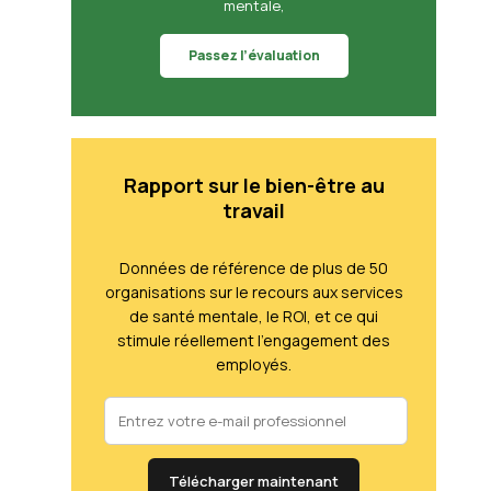
mentale,
Passez l’évaluation
Rapport sur le bien-être au
travail
Données de référence de plus de 50
organisations sur le recours aux services
de santé mentale, le ROI, et ce qui
stimule réellement l'engagement des
employés.
Télécharger maintenant