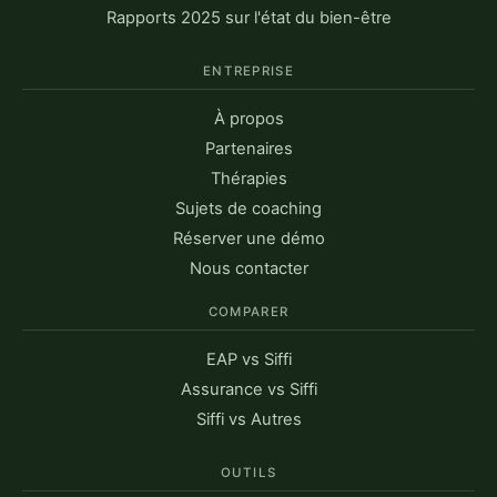
Rapports 2025 sur l'état du bien-être
ENTREPRISE
À propos
Partenaires
Thérapies
Sujets de coaching
Réserver une démo
Nous contacter
COMPARER
EAP vs Siffi
Assurance vs Siffi
Siffi vs Autres
OUTILS