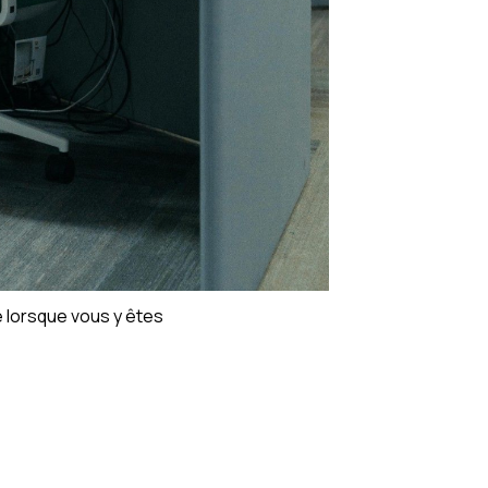
e lorsque vous y êtes