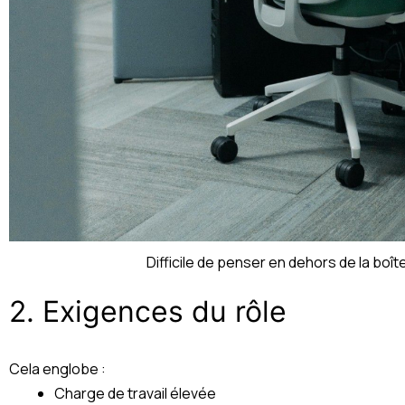
Difficile de penser en dehors de la boît
2. Exigences du rôle
Cela englobe :
Charge de travail élevée