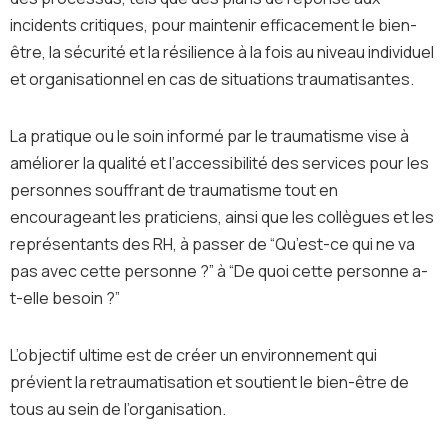
incidents critiques, pour maintenir efficacement le bien-
être, la sécurité et la résilience à la fois au niveau individuel
et organisationnel en cas de situations traumatisantes.
La pratique ou le soin informé par le traumatisme vise à
améliorer la qualité et l’accessibilité des services pour les
personnes souffrant de traumatisme tout en
encourageant les praticiens, ainsi que les collègues et les
représentants des RH, à passer de “Qu’est-ce qui ne va
pas avec cette personne ?” à “De quoi cette personne a-
t-elle besoin ?”
L’objectif ultime est de créer un environnement qui
prévient la retraumatisation et soutient le bien-être de
tous au sein de l’organisation.