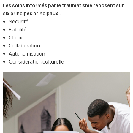
Les soins informés par le traumatisme reposent sur
six principes principaux :
Sécurité
Fiabilité
Choix
Collaboration
Autonomisation
Considération culturelle