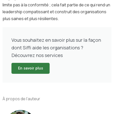
limite pas à la conformité ; cela fait partie de ce qui rend un
leadership compatissant et construit des organisations
plus saines et plus résilientes.
Vous souhaitez en savoir plus sur la façon
dont Siffi aide les organisations ?
Découvrez nos services
En savoir plus
À propos de l’auteur