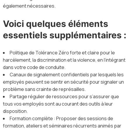
également nécessaires.
Voici quelques éléments
essentiels supplémentaires :
Politique de Tolérance Zéro forte et claire pour le
harcèlement, la discrimination et la violence, en l’intégrant
dans votre code de conduite.
Canaux de signalement confidentiels par lesquels les
employés peuvent se sentir en sécurité pour signaler un
problème sans crainte de représailles.
Partage régulier de ressources pour s’assurer que
tous vos employés sont au courant des outils à leur
disposition.
Formation complète : Proposer des sessions de
formation, ateliers et séminaires récurrents animés par