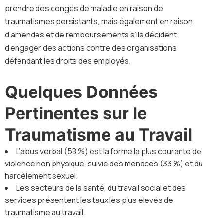
prendre des congés de maladie en raison de
traumatismes persistants, mais également en raison
d’amendes et de remboursements s’ils décident
d’engager des actions contre des organisations
défendant les droits des employés.
Quelques Données
Pertinentes sur le
Traumatisme au Travail
L’abus verbal (58 %) est la forme la plus courante de
violence non physique, suivie des menaces (33 %) et du
harcèlement sexuel.
Les secteurs de la santé, du travail social et des
services présentent les taux les plus élevés de
traumatisme au travail.