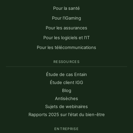
Pour la santé
Pour l'iGaming
Pour les assurances
Pour les logiciels et l'IT
Pour les télécommunications
RESSOURCES
Étude de cas Entain
Étude client IGG
Blog
Antisèches
Sujets de webinaires
Rapports 2025 sur l'état du bien-être
ENTREPRISE