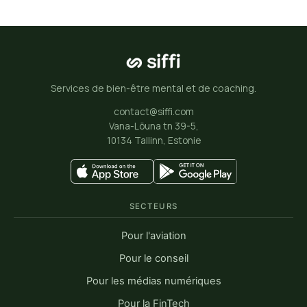
Services de bien-être mental et de coaching.
contact@siffi.com
Vana-Lõuna tn 39-5,
10134 Tallinn, Estonie
SECTEURS
Pour l'aviation
Pour le conseil
Pour les médias numériques
Pour la FinTech