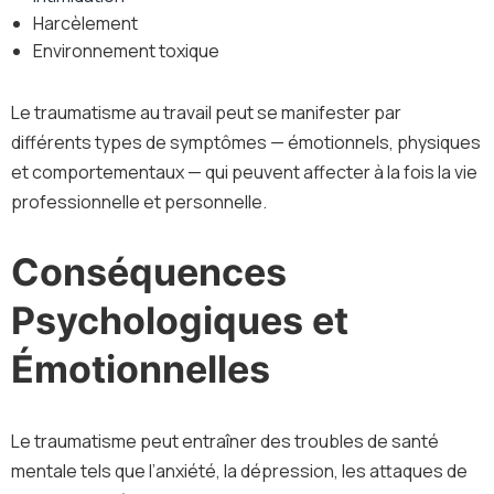
Harcèlement
Environnement toxique
Le traumatisme au travail peut se manifester par
différents types de symptômes — émotionnels, physiques
et comportementaux — qui peuvent affecter à la fois la vie
professionnelle et personnelle.
Conséquences
Psychologiques et
Émotionnelles
Le traumatisme peut entraîner des troubles de santé
mentale tels que l’anxiété, la dépression, les attaques de