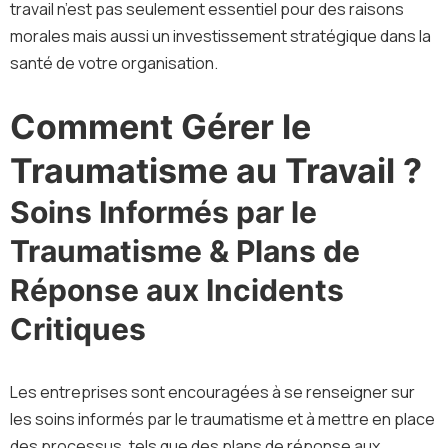
travail n’est pas seulement essentiel pour des raisons
morales mais aussi un investissement stratégique dans la
santé de votre organisation.
Comment Gérer le
Traumatisme au Travail ?
Soins Informés par le
Traumatisme & Plans de
Réponse aux Incidents
Critiques
Les entreprises sont encouragées à se renseigner sur
les soins informés par le traumatisme et à mettre en place
des processus, tels que des plans de réponse aux