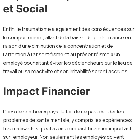
et Social
Enfin, le traumatisme a également des conséquences sur
le comportement, allant de la baisse de performance en
raison d’une diminution de la concentration et de
l’attention à l’absentéisme et au présentéisme d’un
employé souhaitant éviter les déclencheurs sur le lieu de
travail où sa réactivité et son irritabilité seront accrues.
Impact Financier
Dans de nombreux pays, le fait de ne pas aborder les
problèmes de santé mentale, y compris les expériences
traumatisantes, peut avoir un impact financier important
sur l’employeur. Non seulement les employés doivent