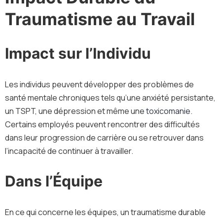
Traumatisme au Travail
Impact sur l’Individu
Les individus peuvent développer des problèmes de
santé mentale chroniques tels qu’une anxiété persistante,
un TSPT, une dépression et même une
toxicomanie
.
Certains employés peuvent rencontrer des difficultés
dans leur progression de carrière ou se retrouver dans
l’incapacité de continuer à travailler.
Dans l’Équipe
En ce qui concerne les équipes, un traumatisme durable