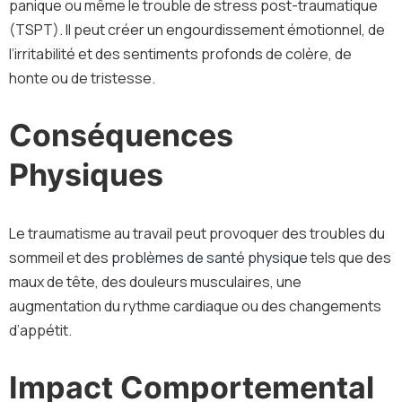
panique ou même le trouble de stress post-traumatique
(TSPT). Il peut créer un engourdissement émotionnel, de
l’irritabilité et des sentiments profonds de colère, de
honte ou de tristesse.
Conséquences
Physiques
Le traumatisme au travail peut provoquer des troubles du
sommeil et des
problèmes de santé physique
tels que des
maux de tête, des douleurs musculaires, une
augmentation du rythme cardiaque ou des changements
d’appétit.
Impact Comportemental