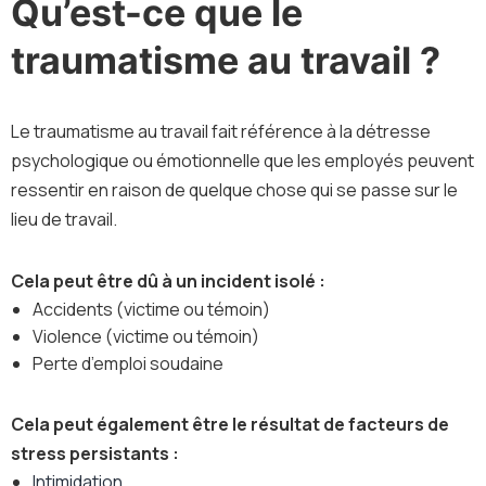
Qu’est-ce que le
traumatisme au travail ?
Le traumatisme au travail fait référence à la détresse
psychologique ou émotionnelle que les employés peuvent
ressentir en raison de quelque chose qui se passe sur le
lieu de travail.
Cela peut être dû à un incident isolé :
Accidents (victime ou témoin)
Violence (victime ou témoin)
Perte d’emploi soudaine
Cela peut également être le résultat de facteurs de
stress persistants :
Intimidation