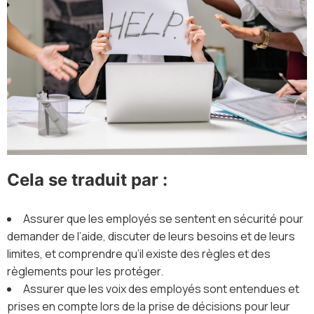
Cela se traduit par :
Assurer que les employés se sentent en sécurité pour
demander de l’aide, discuter de leurs besoins et de leurs
limites, et comprendre qu’il existe des règles et des
règlements pour les protéger.
Assurer que les voix des employés sont entendues et
prises en compte lors de la prise de décisions pour leur