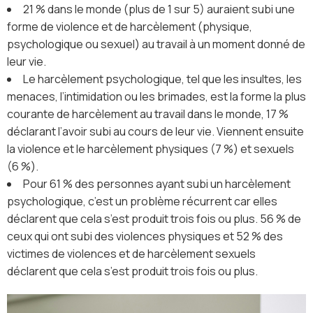
21 % dans le monde (plus de 1 sur 5) auraient subi une
forme de violence et de harcèlement (physique,
psychologique ou sexuel) au travail à un moment donné de
leur vie.
Le harcèlement psychologique, tel que les insultes, les
menaces, l’intimidation ou les brimades, est la forme la plus
courante de harcèlement au travail dans le monde, 17 %
déclarant l’avoir subi au cours de leur vie. Viennent ensuite
la violence et le harcèlement physiques (7 %) et sexuels
(6 %).
Pour 61 % des personnes ayant subi un harcèlement
psychologique, c’est un problème récurrent car elles
déclarent que cela s’est produit trois fois ou plus. 56 % de
ceux qui ont subi des violences physiques et 52 % des
victimes de violences et de harcèlement sexuels
déclarent que cela s’est produit trois fois ou plus.