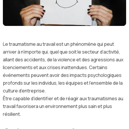
Le traumatisme au travail est un phénomène qui peut
arriver à n’importe qui, quel que soit le secteur d’activité,
allant des accidents, de la violence et des agressions aux
licenciements et aux crises inattendues. Certains
événements peuvent avoir des impacts psychologiques
profonds sur les individus, les équipes et l’ensemble de la
culture d’entreprise.
Être capable d’identifier et de réagir aux traumatismes au
travail favorisera un environnement plus sain et plus
résilient.