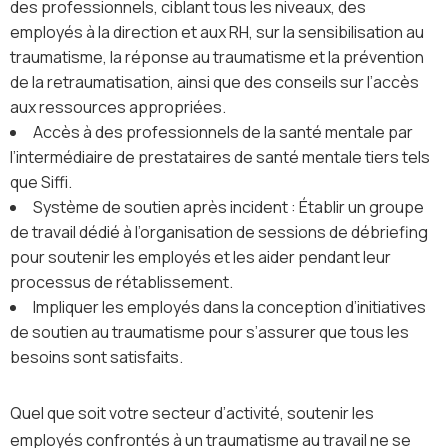
des professionnels, ciblant tous les niveaux, des
employés à la direction et aux RH, sur la sensibilisation au
traumatisme, la réponse au traumatisme et la prévention
de la retraumatisation, ainsi que des conseils sur l’accès
aux ressources appropriées.
Accès à des professionnels de la santé mentale par
l’intermédiaire de prestataires de santé mentale tiers tels
que Siffi.
Système de soutien après incident : Établir un groupe
de travail dédié à l’organisation de sessions de débriefing
pour soutenir les employés et les aider pendant leur
processus de rétablissement.
Impliquer les employés dans la conception d’initiatives
de soutien au traumatisme pour s’assurer que tous les
besoins sont satisfaits.
Quel que soit votre secteur d’activité, soutenir les
employés confrontés à un traumatisme au travail ne se