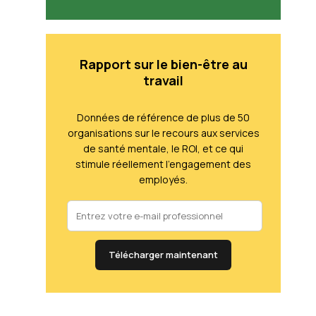
Rapport sur le bien-être au
travail
Données de référence de plus de 50
organisations sur le recours aux services
de santé mentale, le ROI, et ce qui
stimule réellement l'engagement des
employés.
Télécharger maintenant