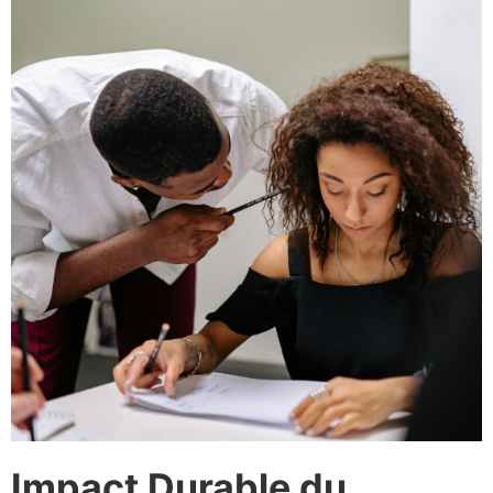
Impact Durable du